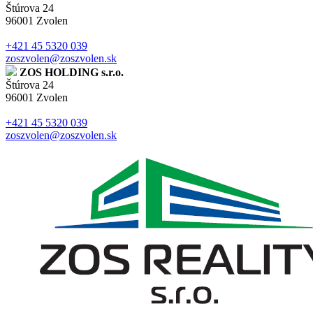
Štúrova 24
96001 Zvolen
+421 45 5320 039
zoszvolen@zoszvolen.sk
ZOS HOLDING s.r.o.
Štúrova 24
96001 Zvolen
+421 45 5320 039
zoszvolen@zoszvolen.sk