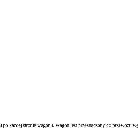
 po każdej stronie wagonu. Wagon jest przeznaczony do przewozu węgi