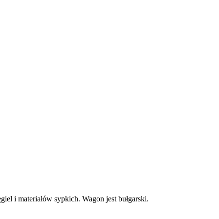
el i materiałów sypkich. Wagon jest bułgarski.